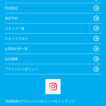
売却査定
来店予約
スタッフ一覧
スタッフブログ
お客様の声一覧
会社概要
プライバシーポリシー
利用規約
プライバシーポリシー
サイトマップ