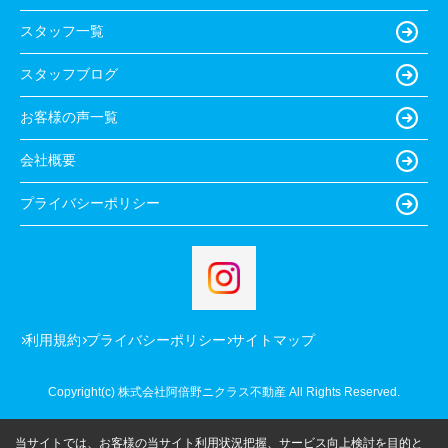
スタッフ一覧
スタッフブログ
お客様の声一覧
会社概要
プライバシーポリシー
利用規約
プライバシーポリシー
サイトマップ
Copyright(c) 株式会社阿倍野ニクラス不動産 All Rights Reserved.
当サイトでは、お客様の当サイト利用状況把握、サービス向上検討を目的と