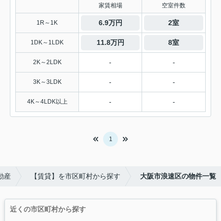
家賃相場
空室件数
6.9万円
2室
1R～1K
11.8万円
8室
1DK～1LDK
-
-
2K～2LDK
-
-
3K～3LDK
-
-
4K～4LDK以上
1
動産
【賃貸】を市区町村から探す
大阪市浪速区の物件一覧
近くの市区町村から探す