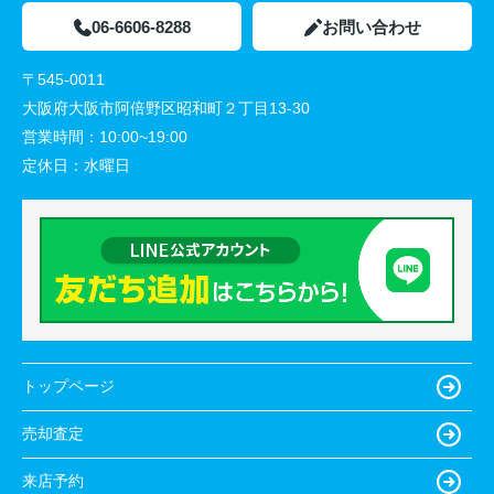
06-6606-8288
お問い合わせ
〒545-0011
大阪府大阪市阿倍野区昭和町２丁目13-30
営業時間：
10:00~19:00
定休日：
水曜日
トップページ
売却査定
来店予約