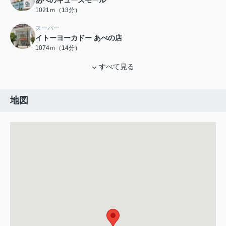
あべのキューズモール
1021ｍ（13分）
スーパー
イトーヨーカドー あべの店
1074ｍ（14分）
すべて見る
地図