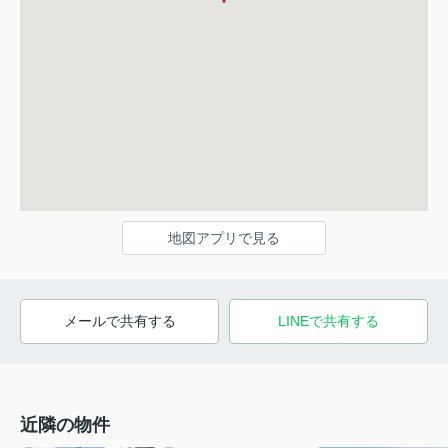
地図アプリで見る
メールで共有する
LINEで共有する
近隣の物件