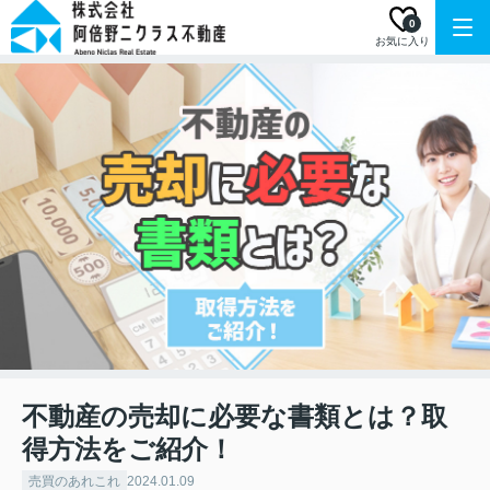
0
お気に入り
不動産の売却に必要な書類とは？取
得方法をご紹介！
売買のあれこれ
2024.01.09