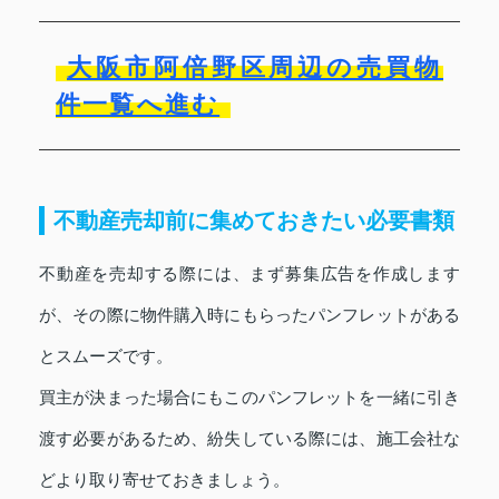
大阪市阿倍野区周辺の売買物
件一覧へ進む
不動産売却前に集めておきたい必要書類
不動産を売却する際には、まず募集広告を作成します
が、その際に物件購入時にもらったパンフレットがある
とスムーズです。
買主が決まった場合にもこのパンフレットを一緒に引き
渡す必要があるため、紛失している際には、施工会社な
どより取り寄せておきましょう。