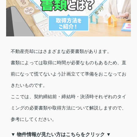
不動産売却にはさまざまな必要書類があります。
書類によっては取得に時間が必要なものもあるため、直
前になって慌てないよう計画立てて準備をおこなってお
きたいものです。
ここでは、契約締結前・締結時・決済時それぞれのタイ
ミングの必要書類や取得方法について解説しますので、
参考にしてください。
▼ 物件情報が見たい方はこちらをクリック ▼