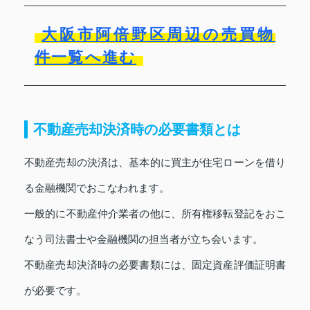
大阪市阿倍野区周辺の売買物
件一覧へ進む
不動産売却決済時の必要書類とは
不動産売却の決済は、基本的に買主が住宅ローンを借り
る金融機関でおこなわれます。
一般的に不動産仲介業者の他に、所有権移転登記をおこ
なう司法書士や金融機関の担当者が立ち会います。
不動産売却決済時の必要書類には、固定資産評価証明書
が必要です。