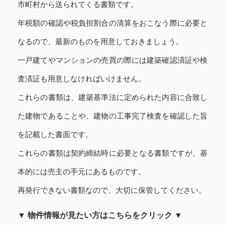
市町村から送られてくる書類です。
年税額の確認や税負担割合の清算をおこなう際に必要と
なるので、最新のものを用意しておきましょう。
一戸建てやマンションの売買の際には建築確認済証や検
査済証も用意しなければいけません。
これらの書類は、建築基準法に定められた内容に合致し
た建物であることや、建物の工事完了検査を確認した旨
を記載した書面です。
これらの書類は契約締結時に必要となる書類ですが、基
本的には売主の手元にあるものです。
再発行できない書類なので、大切に保管してください。
▼ 物件情報が見たい方はこちらをクリック ▼