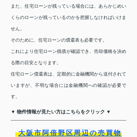
また、住宅ローンが残っている場合には、あらかじめい
くらのローンが残っているのかを把握しなければいけま
せん。
そのために、住宅ローンの償還表も必要です。
これにより住宅ローン残債が確認でき、売却価格を決め
る際の目安となります。
住宅ローン償還表は、定期的に金融機関から送付されて
いますが、不明な場合には金融機関への確認が必要で
す。
▼ 物件情報が見たい方はこちらをクリック ▼
大阪市阿倍野区周辺の売買物