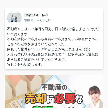
帰山 雅和
筆者
不動産キャリア17年
不動産キャリア18年目を迎え、日々勉強で楽しませていただ
いております。
不動産賃貸のご紹介から売買のご紹介まで、不動産にまつわ
る多くの経験をさせていただきました。
内覧した物件も10,000戸を超えたかもしれません（笑）
人それぞれ物件の好みは多種多様です。経験を活かし皆様に
あらゆるご提案をさせていただきます。
宜しくお願い致します。