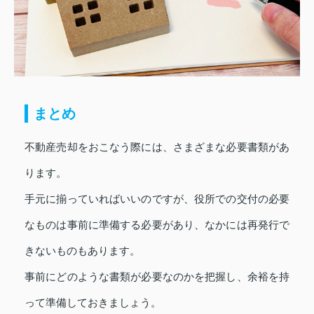
まとめ
不動産売却をおこなう際には、さまざまな必要書類があ
ります。
手元に揃っていればいいのですが、役所での交付の必要
なものは事前に準備する必要があり、なかには再発行で
きないものもあります。
事前にどのような書類が必要なのかを把握し、余裕を持
って準備しておきましょう。