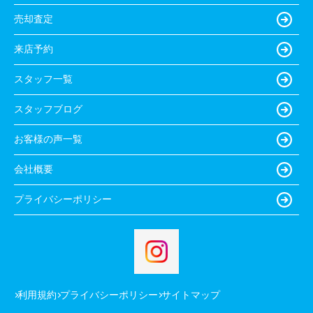
売却査定
来店予約
スタッフ一覧
スタッフブログ
お客様の声一覧
会社概要
プライバシーポリシー
利用規約
プライバシーポリシー
サイトマップ