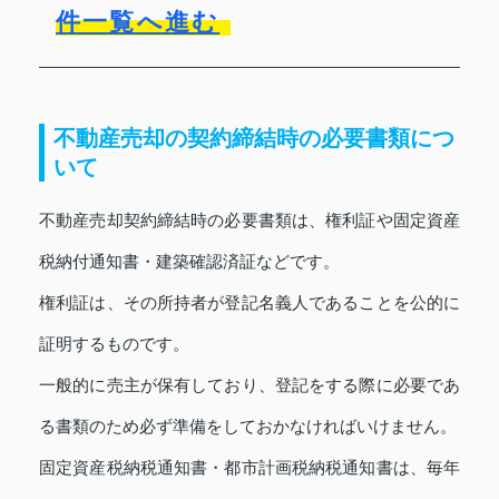
件一覧へ進む
不動産売却の契約締結時の必要書類につ
いて
不動産売却契約締結時の必要書類は、権利証や固定資産
税納付通知書・建築確認済証などです。
権利証は、その所持者が登記名義人であることを公的に
証明するものです。
一般的に売主が保有しており、登記をする際に必要であ
る書類のため必ず準備をしておかなければいけません。
固定資産税納税通知書・都市計画税納税通知書は、毎年