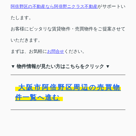
がサポートい
阿倍野区の不動産なら阿倍野ニクラス不動産
たします。
お客様にピッタリな賃貸物件・売買物件をご提案させて
いただきます。
まずは、お気軽に
ください。
お問合せ
▼ 物件情報が見たい方はこちらをクリック ▼
大阪市阿倍野区周辺の売買物
件一覧へ進む